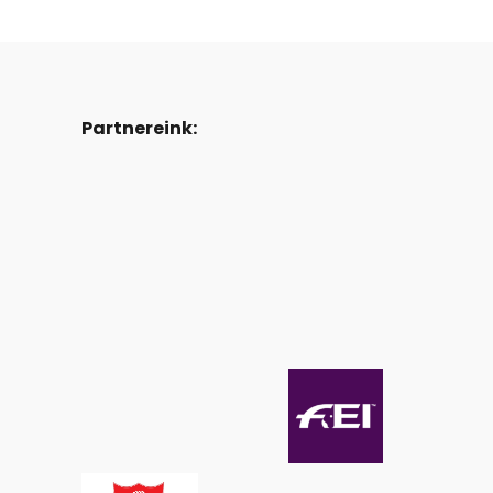
Partnereink: