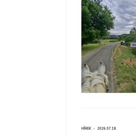
HÍREK
•
2026.07.18.