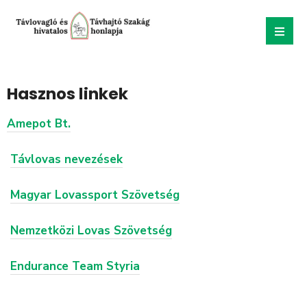
Hasznos linkek
Amepot Bt.
Távlovas nevezések
Magyar Lovassport Szövetség
Nemzetközi Lovas Szövetség
Endurance Team Styria