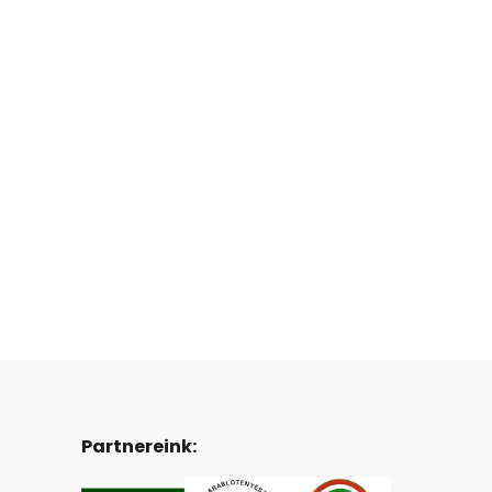
Partnereink: