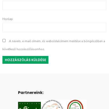
Honlap
A nevem, e-mail címem, és weboldalcímem mentése a böngészőben a
következő hozzászólásomhoz.
Partnereink: