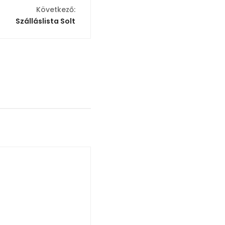
Következő:
Szálláslista Solt