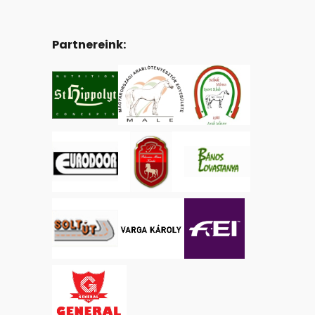
Partnereink: