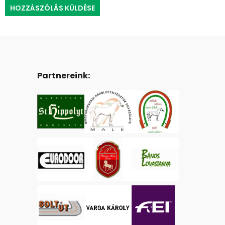
Partnereink: