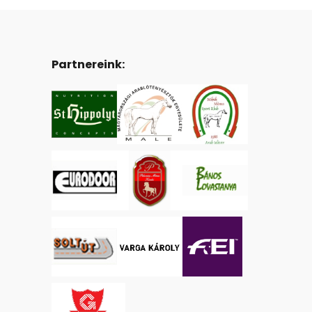
Partnereink: