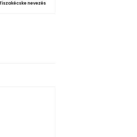
Tiszakécske nevezés