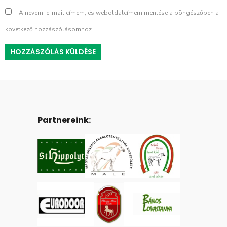
A nevem, e-mail címem, és weboldalcímem mentése a böngészőben a
következő hozzászólásomhoz.
Partnereink: