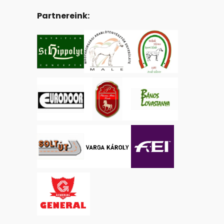
Partnereink: