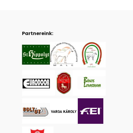
Partnereink: