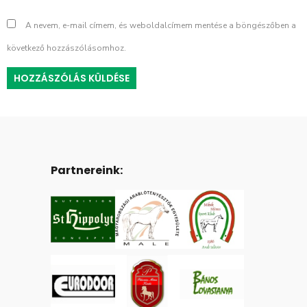
A nevem, e-mail címem, és weboldalcímem mentése a böngészőben a
következő hozzászólásomhoz.
Partnereink: