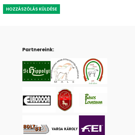
Partnereink: