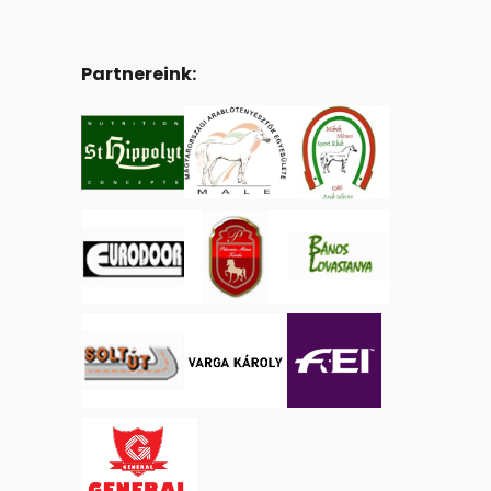
Partnereink: