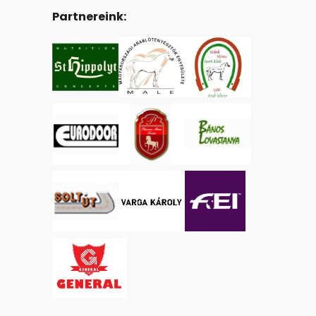
Partnereink: