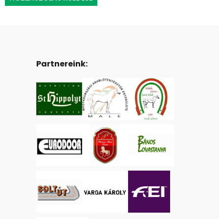
Partnereink: