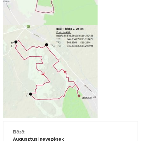
Előző:
Augusztusi nevezések