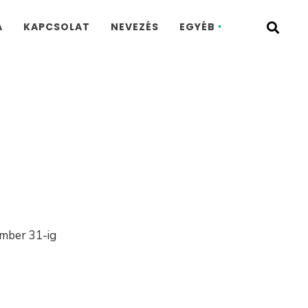
A
KAPCSOLAT
NEVEZÉS
EGYÉB
ember 31-ig