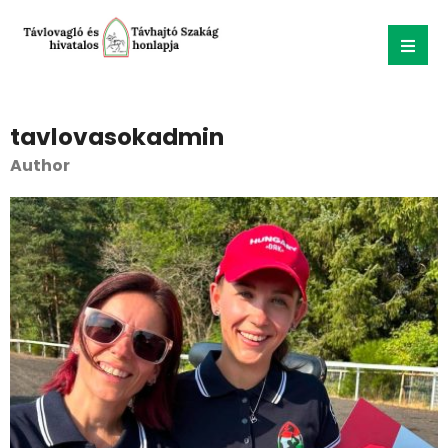
tavlovasokadmin
Author