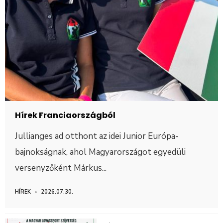
Hírek Franciaországból
Jullianges ad otthont az idei Junior Európa-
bajnokságnak, ahol Magyarországot egyedüli
versenyzőként Márkus
...
HÍREK
•
2026.07.30.