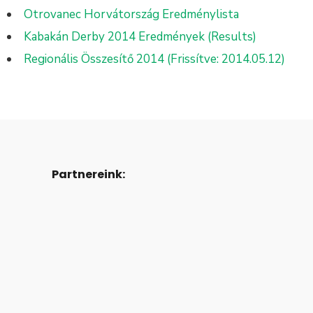
Otrovanec Horvátország Eredménylista
Kabakán Derby 2014 Eredmények (Results)
Regionális Összesítő 2014 (Frissítve: 2014.05.12)
Partnereink: