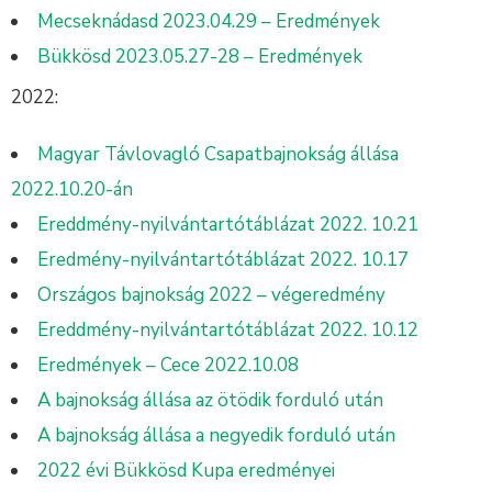
Mecseknádasd 2023.04.29 – Eredmények
Bükkösd 2023.05.27-28 – Eredmények
2022:
Magyar Távlovagló Csapatbajnokság állása
2022.10.20-án
Ereddmény-nyilvántartótáblázat 2022. 10.21
Eredmény-nyilvántartótáblázat 2022. 10.17
Országos bajnokság 2022 – végeredmény
Ereddmény-nyilvántartótáblázat 2022. 10.12
Eredmények – Cece 2022.10.08
A bajnokság állása az ötödik forduló után
A bajnokság állása a negyedik forduló után
2022 évi Bükkösd Kupa eredményei