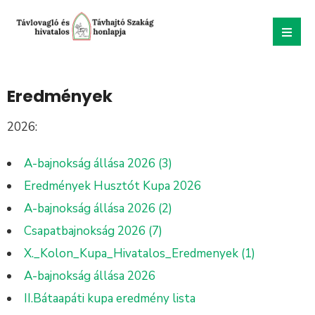
Eredmények
2026:
A-bajnokság állása 2026 (3)
Eredmények Husztót Kupa 2026
A-bajnokság állása 2026 (2)
Csapatbajnokság 2026 (7)
X._Kolon_Kupa_Hivatalos_Eredmenyek (1)
A-bajnokság állása 2026
II.Bátaapáti kupa eredmény lista