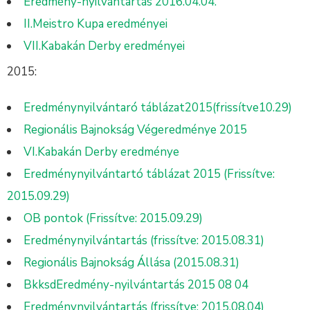
Eredmény-nyilvántartás 2016.04.04.
II.Meistro Kupa eredményei
VII.Kabakán Derby eredményei
2015:
Eredménynyilvántaró táblázat2015(frissítve10.29)
Regionális Bajnokság Végeredménye 2015
VI.Kabakán Derby eredménye
Eredménynyilvántartó táblázat 2015 (Frissítve:
2015.09.29)
OB pontok (Frissítve: 2015.09.29)
Eredménynyilvántartás (frissítve: 2015.08.31)
Regionális Bajnokság Állása (2015.08.31)
BkksdEredmény-nyilvántartás 2015 08 04
Eredménynyilvántartás (frissítve: 2015.08.04)