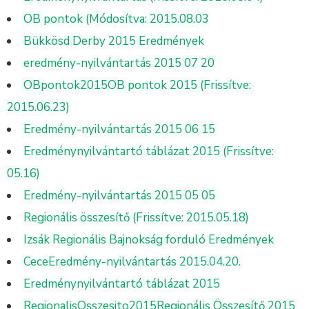
OB pontok (Módosítva: 2015.08.03
Bükkösd Derby 2015 Eredmények
eredmény-nyilvántartás 2015 07 20
OBpontok2015OB pontok 2015 (Frissítve:
2015.06.23)
Eredmény-nyilvántartás 2015 06 15
Eredménynyilvántartó táblázat 2015 (Frissítve:
05.16)
Eredmény-nyilvántartás 2015 05 05
Regionális összesítő (Frissítve: 2015.05.18)
Izsák Regionális Bajnokság forduló Eredmények
CeceEredmény-nyilvántartás 2015.04.20.
Eredménynyilvántartó táblázat 2015
RegionalisOsszesito2015Regionális Összesítő 2015