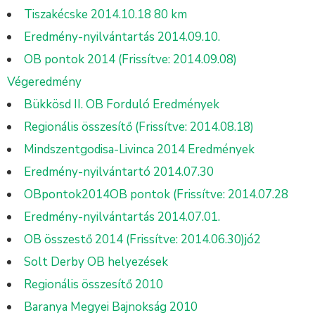
Tiszakécske 2014.10.18 80 km
Eredmény-nyilvántartás 2014.09.10.
OB pontok 2014 (Frissítve: 2014.09.08)
Végeredmény
Bükkösd II. OB Forduló Eredmények
Regionális összesítő (Frissítve: 2014.08.18)
Mindszentgodisa-Livinca 2014 Eredmények
Eredmény-nyilvántartó 2014.07.30
OBpontok2014OB pontok (Frissítve: 2014.07.28
Eredmény-nyilvántartás 2014.07.01.
OB összestő 2014 (Frissítve: 2014.06.30)jó2
Solt Derby OB helyezések
Regionális összesítő 2010
Baranya Megyei Bajnokság 2010