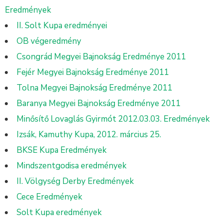
Eredmények
II. Solt Kupa eredményei
OB végeredmény
Csongrád Megyei Bajnokság Eredménye 2011
Fejér Megyei Bajnokság Eredménye 2011
Tolna Megyei Bajnokság Eredménye 2011
Baranya Megyei Bajnokság Eredménye 2011
Minősítő Lovaglás Gyirmót 2012.03.03. Eredmények
Izsák, Kamuthy Kupa, 2012. március 25.
BKSE Kupa Eredmények
Mindszentgodisa eredmények
II. Völgység Derby Eredmények
Cece Eredmények
Solt Kupa eredmények