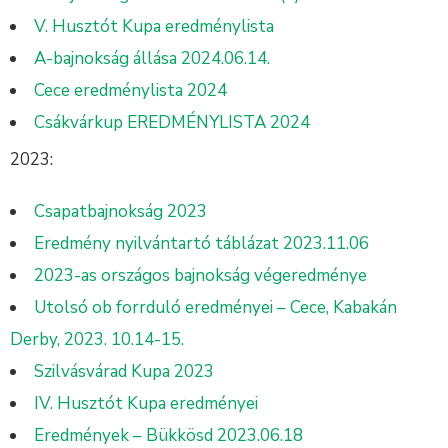
V. Husztót Kupa eredménylista
A-bajnokság állása 2024.06.14.
Cece eredménylista 2024
Csákvárkup EREDMÉNYLISTA 2024
2023:
Csapatbajnokság 2023
Eredmény nyilvántartó táblázat 2023.11.06
2023-as országos bajnokság végeredménye
Utolsó ob forrduló eredményei – Cece, Kabakán
Derby, 2023. 10.14-15.
Szilvásvárad Kupa 2023
IV. Husztót Kupa eredményei
Eredmények – Bükkösd 2023.06.18