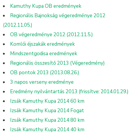
Kamuthy Kupa OB eredmények
Regionális Bajnokság végeredménye 2012
(2012.11.05.)
OB végeredménye 2012 (2012.11.5.)
Komlói éjszakák eredmények
Mindszentgodisa eredmények
Regionális összesítő 2013 (Végeredmény)
OB pontok 2013 (2013.08.26.)
3 napos verseny eredménye
Eredmény nyilvántartás 2013 (frissítve: 2014.01.29.)
Izsák Kamuthy Kupa 2014 60 km
Izsák Kamuthy Kupa 2014 Fogat
Izsák Kamuthy Kupa 2014 80 km
Izsák Kamuthy Kupa 2014 40 km