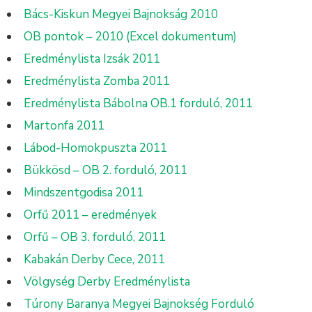
Bács-Kiskun Megyei Bajnokság 2010
OB pontok – 2010 (Excel dokumentum)
Eredménylista Izsák 2011
Eredménylista Zomba 2011
Eredménylista Bábolna OB.1 forduló, 2011
Martonfa 2011
Lábod-Homokpuszta 2011
Bükkösd – OB 2. forduló, 2011
Mindszentgodisa 2011
Orfű 2011 – eredmények
Orfű – OB 3. forduló, 2011
Kabakán Derby Cece, 2011
Völgység Derby Eredménylista
Túrony Baranya Megyei Bajnokség Forduló