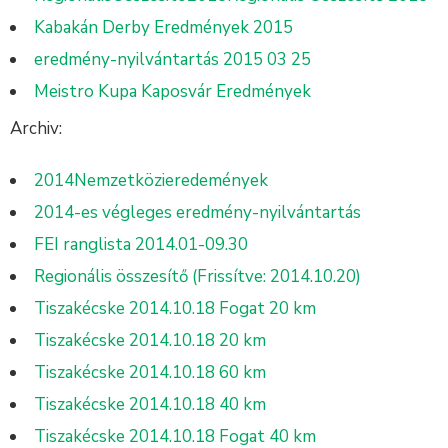
Kabakán Derby Eredmények 2015
eredmény-nyilvántartás 2015 03 25
Meistro Kupa Kaposvár Eredmények
Archiv:
2014Nemzetközieredemények
2014-es végleges eredmény-nyilvántartás
FEI ranglista 2014.01-09.30
Regionális összesítő (Frissítve: 2014.10.20)
Tiszakécske 2014.10.18 Fogat 20 km
Tiszakécske 2014.10.18 20 km
Tiszakécske 2014.10.18 60 km
Tiszakécske 2014.10.18 40 km
Tiszakécske 2014.10.18 Fogat 40 km