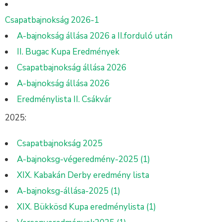
Csapatbajnokság 2026-1
A-bajnokság állása 2026 a II.forduló után
II. Bugac Kupa Eredmények
Csapatbajnokság állása 2026
A-bajnokság állása 2026
Eredménylista II. Csákvár
2025:
Csapatbajnokság 2025
A-bajnoksg-végeredmény-2025 (1)
XIX. Kabakán Derby eredmény lista
A-bajnoksg-állása-2025 (1)
XIX. Bükkösd Kupa eredménylista (1)