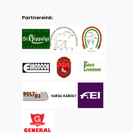
Partnereink: