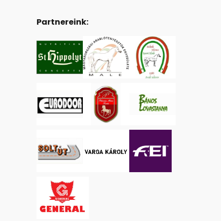
Partnereink: