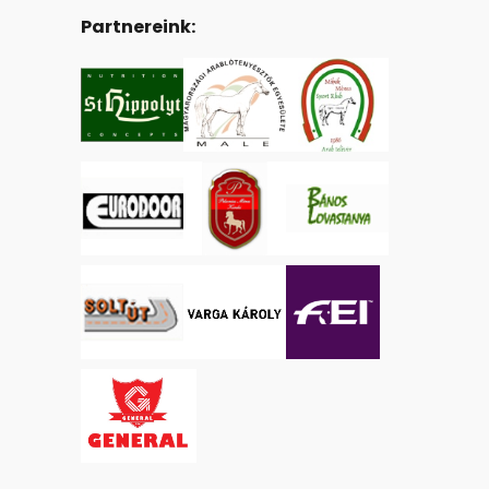
Partnereink: