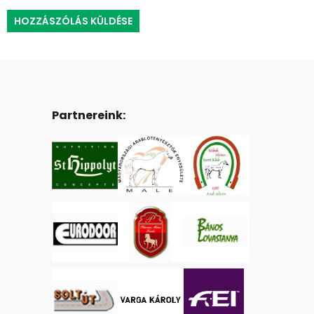
Partnereink: