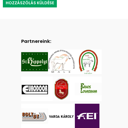
Partnereink: