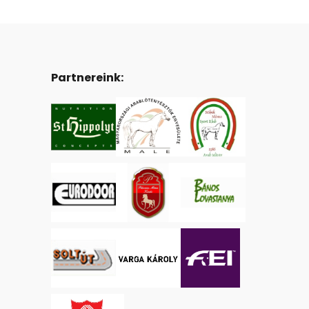
Partnereink: