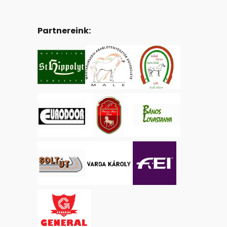
Partnereink: