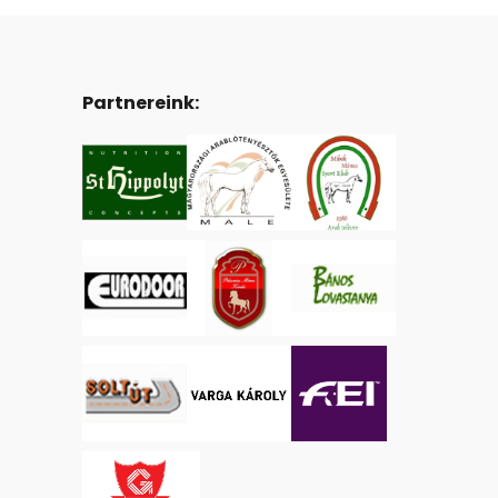
Partnereink: