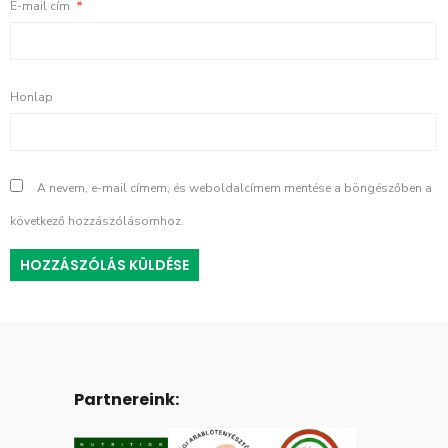
E-mail cím
*
Honlap
A nevem, e-mail címem, és weboldalcímem mentése a böngészőben a
következő hozzászólásomhoz.
Partnereink: