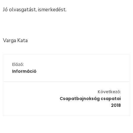
Jó olvasgatást, ismerkedést.
Varga Kata
Előző:
Információ
Következő:
Csapatbajnokság csapatai
2018