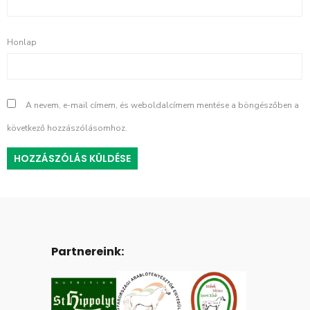
Honlap
A nevem, e-mail címem, és weboldalcímem mentése a böngészőben a
következő hozzászólásomhoz.
Partnereink: