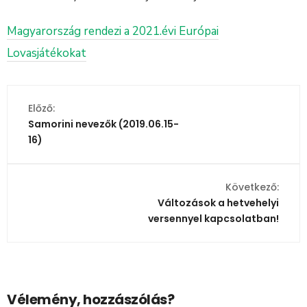
Magyarország rendezi a 2021.évi Európai
Lovasjátékokat
Előző:
Samorini nevezők (2019.06.15-
16)
Következő:
Változások a hetvehelyi
versennyel kapcsolatban!
Vélemény, hozzászólás?