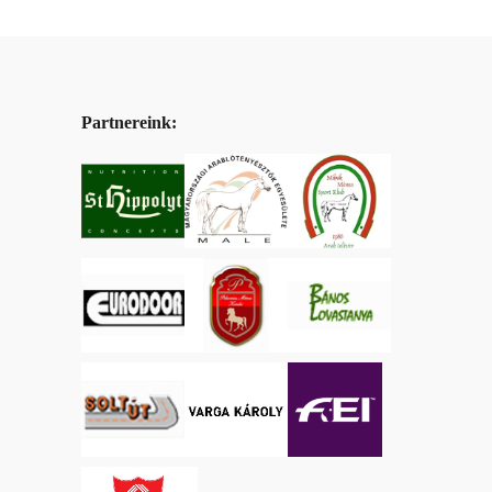
Partnereink: