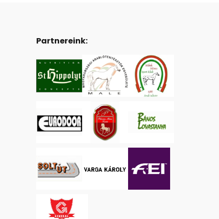
Partnereink: