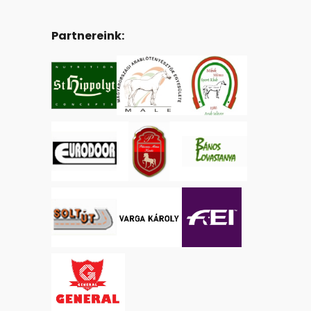
Partnereink: