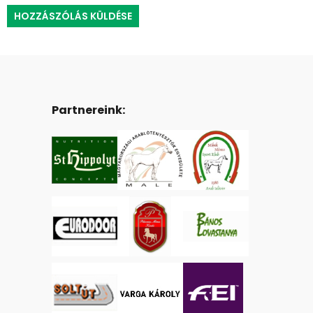
Partnereink: