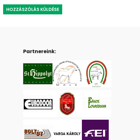
Partnereink: