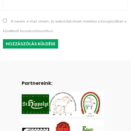
A nevem, e-mail címem, és weboldalcímem mentése a böngészőben a
következő hozzászólásomhoz.
Partnereink: