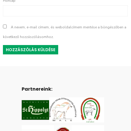
Honlap
A nevem, e-mail címem, és weboldalcímem mentése a böngészőben a
következő hozzászólásomhoz.
Partnereink: