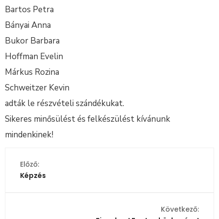
Bartos Petra
Bányai Anna
Bukor Barbara
Hoffman Evelin
Márkus Rozina
Schweitzer Kevin
adták le részvételi szándékukat.
Sikeres minősülést és felkészülést kívánunk
mindenkinek!
Előző:
Képzés
Következő: