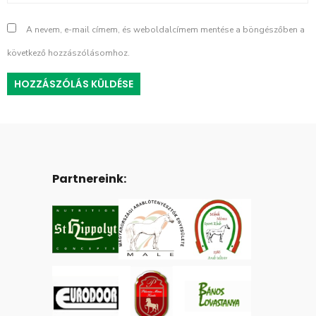
A nevem, e-mail címem, és weboldalcímem mentése a böngészőben a
következő hozzászólásomhoz.
Partnereink: