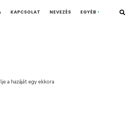
A
KAPCSOLAT
NEVEZÉS
EGYÉB
lje a hazáját egy ekkora