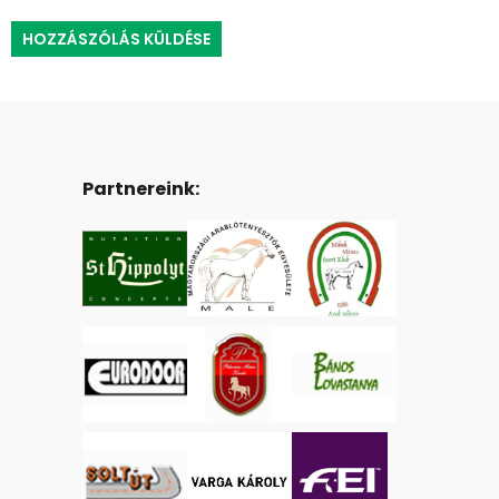
Partnereink: