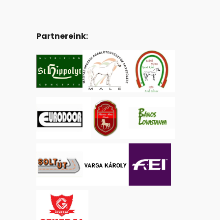
Partnereink: