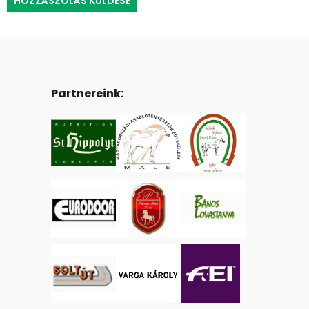
Partnereink: